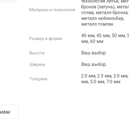
технология литье, ме
бронза (латунь), мета
Материал и технология
сплав, металл бронза,
металл нейзильбер,
металл томпак
40 мм, 45 мм, 50 мм, 
Размер и форма
мм, 60 мм
Ваш выбор
Высота
Ваш выбор
Ширина
2.0 мм, 2.5 мм, 3.0 мм,
Толщина
мм, 5.0 мм, 7.0 мм
зывы