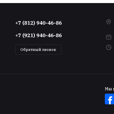
+7 (812) 940-46-86
+7 (921) 940-46-86
Обратный звонок
Мы в