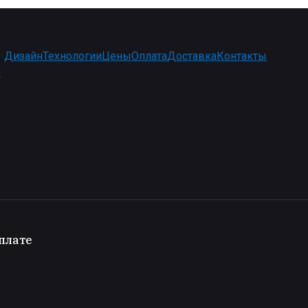
Дизайн
Технологии
Цены
Оплата
Доставка
Контакты
и
плате