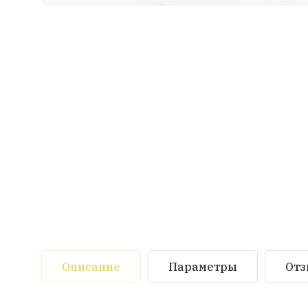
Описание
Параметры
От