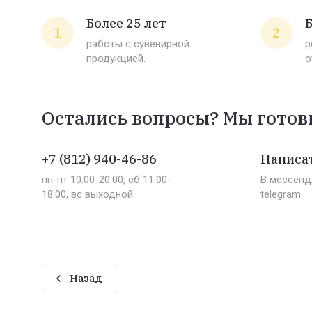
Более 25 лет
Б
1
2
работы с сувенирной
р
продукцией.
о
Остались вопросы? Мы готов
+7 (812) 940-46-86
Написат
пн-пт 10:00-20:00, сб 11:00-
В мессенд
18:00, вс выходной
telegram
Назад