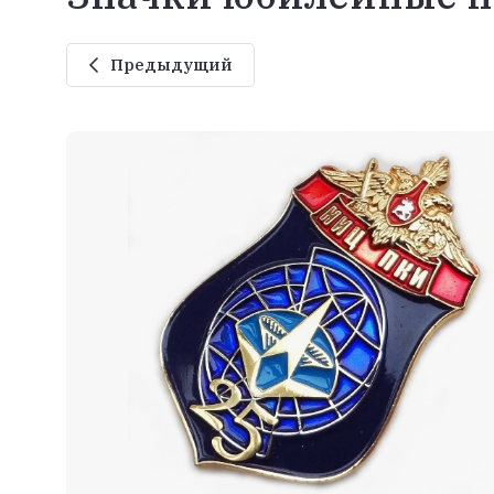
Предыдущий