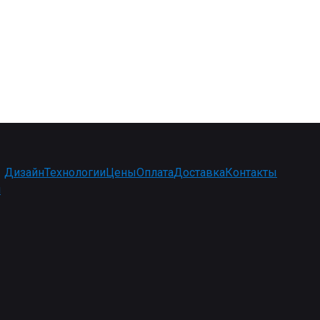
Дизайн
Технологии
Цены
Оплата
Доставка
Контакты
и